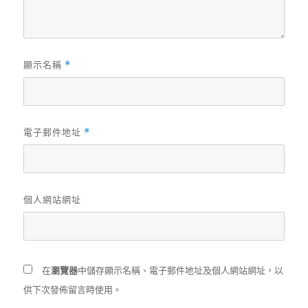
顯示名稱
*
電子郵件地址
*
個人網站網址
在
瀏覽器
中儲存顯示名稱、電子郵件地址及個人網站網址，以
供下次發佈留言時使用。