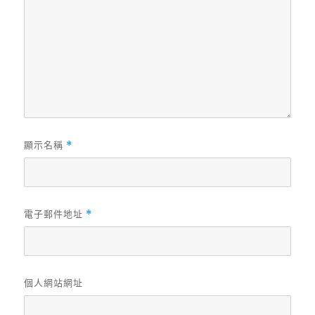
顯示名稱
*
電子郵件地址
*
個人網站網址