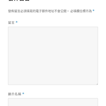
發佈留言必須填寫的電子郵件地址不會公開。
必填欄位標示為
*
留言
*
顯示名稱
*