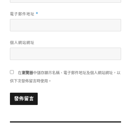
電子郵件地址
*
個人網站網址
在
瀏覽器
中儲存顯示名稱、電子郵件地址及個人網站網址，以
供下次發佈留言時使用。
文