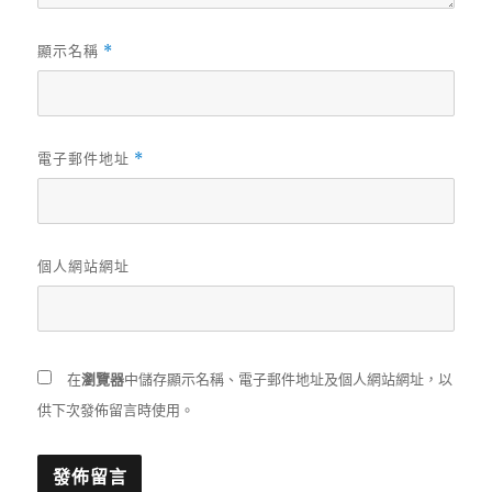
顯示名稱
*
電子郵件地址
*
個人網站網址
在
瀏覽器
中儲存顯示名稱、電子郵件地址及個人網站網址，以
供下次發佈留言時使用。