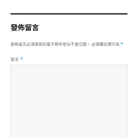
日
期:
發佈留言
發佈留言必須填寫的電子郵件地址不會公開。
必填欄位標示為
*
留言
*