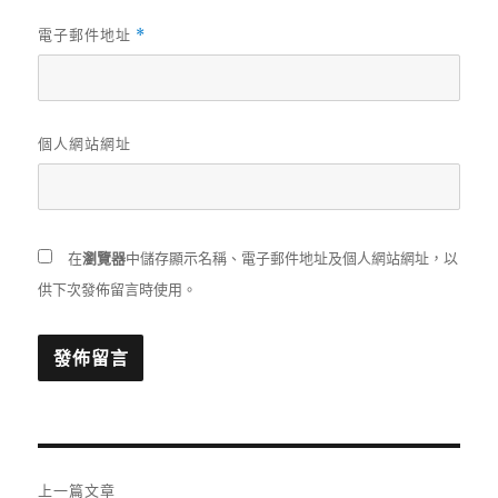
電子郵件地址
*
個人網站網址
在
瀏覽器
中儲存顯示名稱、電子郵件地址及個人網站網址，以
供下次發佈留言時使用。
文
上一篇文章