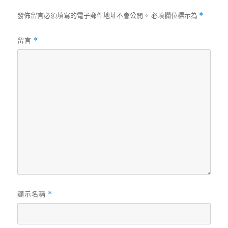
發佈留言必須填寫的電子郵件地址不會公開。
必填欄位標示為
*
留言
*
顯示名稱
*