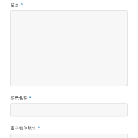
留言
*
顯示名稱
*
電子郵件地址
*