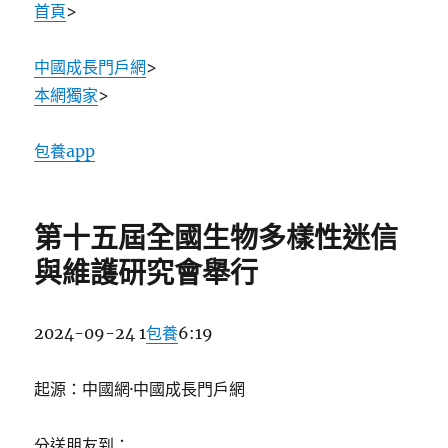
首頁
>
中國成長門戶網
>
本網獨家
>
包養app
第十五屆全國生物多樣性迷信
與維護研究會舉行
2024-09-24 1
包養
6:19
起源：中國網·中國成長門戶網
分送朋友到：