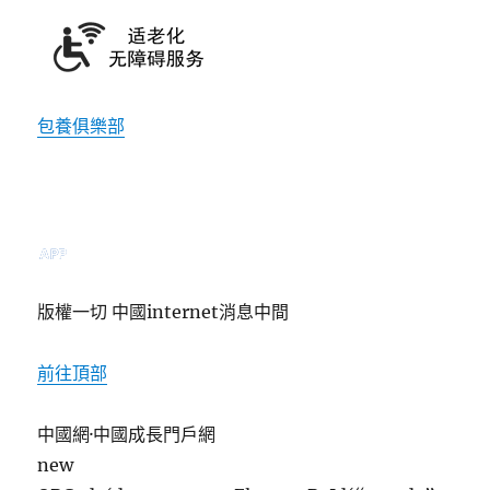
包養俱樂部
電腦版
APP下載
版權一切 中國internet消息中間
前往頂部
中國網·中國成長門戶網
new