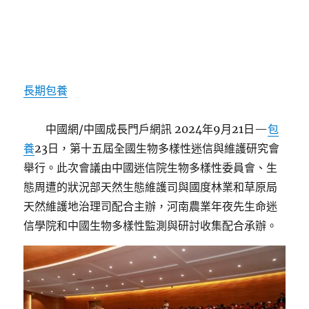
長期包養
中國網/中國成長門戶網訊 2024年9月21日—
包
養
23日，第十五屆全國生物多樣性迷信與維護研究會
舉行。此次會議由中國迷信院生物多樣性委員會、生
態周遭的狀況部天然生態維護司與國度林業和草原局
天然維護地治理司配合主辦，河南農業年夜先生命迷
信學院和中國生物多樣性監測與研討收集配合承辦。