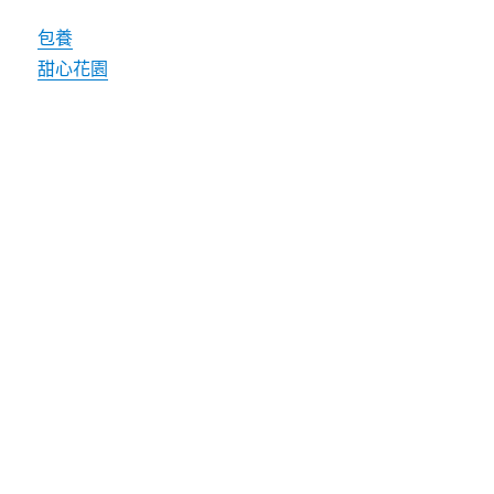
包養
甜心花園