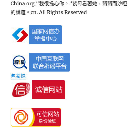
China.org.“我很擔心你。”裴母看著她，弱弱而沙啞
的說道。cn. All Rights Reserved
包養妹