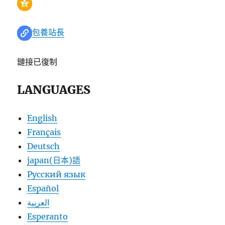
包養站長
鏈接已復制
LANGUAGES
English
Français
Deutsch
japan(日本)語
Русский язык
Español
العربية
Esperanto