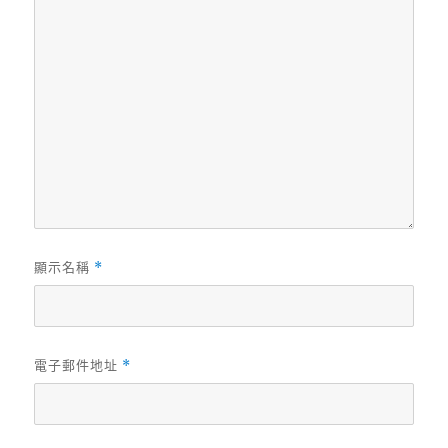
顯示名稱
*
電子郵件地址
*