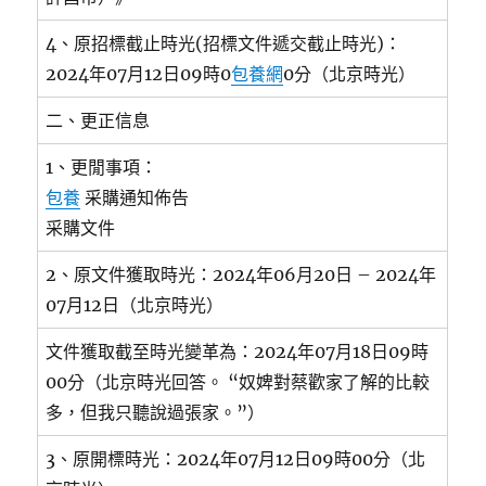
4、原招標截止時光(招標文件遞交截止時光)：
2024年07月12日09時0
包養網
0分（北京時光）
二、更正信息
1、更閒事項：
包養
采購通知佈告
采購文件
2、原文件獲取時光：2024年06月20日 – 2024年
07月12日（北京時光）
文件獲取截至時光變革為：2024年07月18日09時
00分（北京時光回答。 “奴婢對蔡歡家了解的比較
多，但我只聽說過張家。”）
3、原開標時光：2024年07月12日09時00分（北