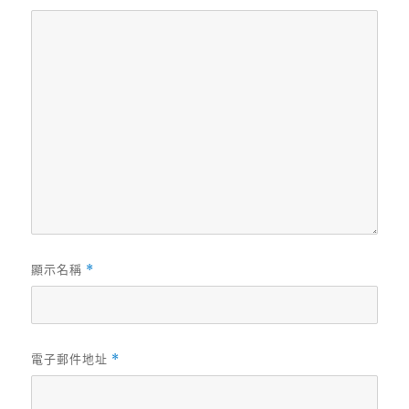
顯示名稱
*
電子郵件地址
*