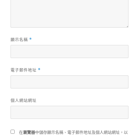
顯示名稱
*
電子郵件地址
*
個人網站網址
在
瀏覽器
中儲存顯示名稱、電子郵件地址及個人網站網址，以