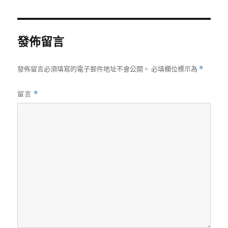
日
期:
發佈留言
發佈留言必須填寫的電子郵件地址不會公開。
必填欄位標示為
*
留言
*