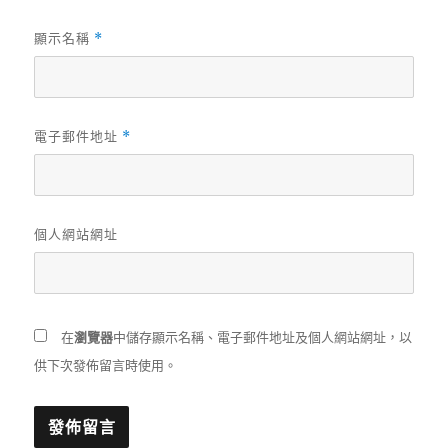
顯示名稱
*
電子郵件地址
*
個人網站網址
在
瀏覽器
中儲存顯示名稱、電子郵件地址及個人網站網址，以
供下次發佈留言時使用。