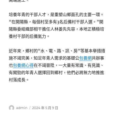
開端施工。
培養年青的干部人才，是重塑山鄉面孔的主要一環。
“在開陽縣，每個村至多有3名后備村干部人選。”開
陽縣委組織部相干擔任人林姜先先容，本地正積極培
養村干部的后備氣力。
近年來，鄉村的“水、電、路、訊、房”等基本舉措措
施不竭完美，知足年青人需求的基礎公
包養網
共辦事
也
包養網心得
在不竭晉陞，一大量有常識、有見識、
有闖勁的年青人選擇回到鄉村，他們必將無力地推進
村落成長。
作
發
admin
2024 年 5 月 9 日
者
佈