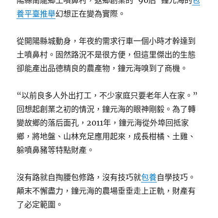
陽縣南龍鄉土噴鼻村，返鄉創業的“90后”鐘元海的
包
養平臺推舉
幻想正在變為實際。
從開陽縣城動身，年夜約需求行車一個小時才幹達到
土噴鼻村。固然路況不是很方便，但這里傑出的生態
卻能產出品德精良的農產物，鐘元海嗅到了商機。
“以前良多人外出打工，不少家庭只要老年人在家。”
回想起創業之初的情況，鐘元海的眼神剛毅。為了轉
變故鄉的落后面孔，2011年，鐘元海從外埠回抵家
鄉，將地盤、山林充足應用起來，成長柑橘、土雞、
躲噴鼻豬等特點財產。
沒有路就自掏腰包修路，沒有技巧就
包養
自學技巧。
顛末不懈盡力，鐘元海的農場垂垂走上正軌，財產有
了必定範圍。