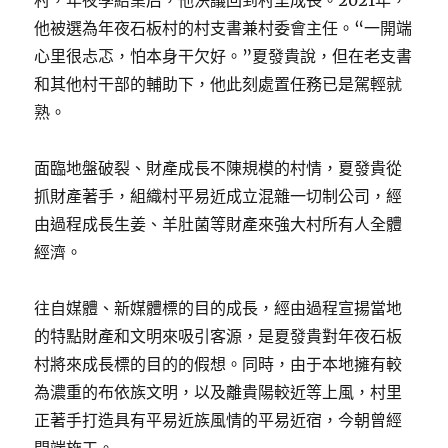
村，年夜學結業后，他決議回到村里成長。2021年，
他被選為年夜石板村的村支書兼村委會主任。“一開端
心里很忐忑，怕本身干欠好。”夏發貴說，但在老支書
和其他村干部的輔助下，他此刻處置任務已是駕輕就
熟。
面臨地盤破裂、財產成長不陳規模的村情，夏發貴從
抓財產著手，組織村平易近成立混雜一切制公司，經
由過程成長生姜、羊肚菌等財產來強大村所有人全體
經濟。
往自媒體、新媒體標的目的成長，經由過程宣揚當地
的特點財產和文明來吸引客源，是夏發貴對年夜石板
村將來成長標的目的的假想。同時，由于本地擁有較
為濃重的布依族文明，以及離貴陽較近等上風，村里
正著手打造具有平易近族風情的平易近宿，今朝曾經