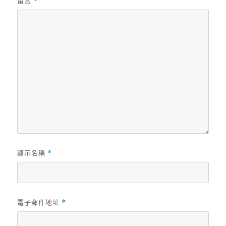
留言
*
顯示名稱
*
電子郵件地址
*