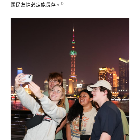
國民友情必定能長存。”