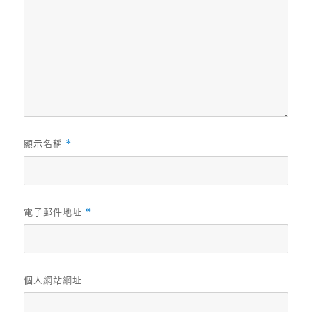
顯示名稱
*
電子郵件地址
*
個人網站網址